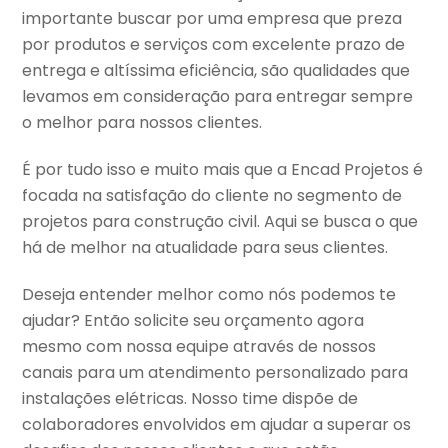
importante buscar por uma empresa que preza
por produtos e serviços com excelente prazo de
entrega e altíssima eficiência, são qualidades que
levamos em consideração para entregar sempre
o melhor para nossos clientes.
É por tudo isso e muito mais que a Encad Projetos é
focada na satisfação do cliente no segmento de
projetos para construção civil. Aqui se busca o que
há de melhor na atualidade para seus clientes.
Deseja entender melhor como nós podemos te
ajudar? Então solicite seu orçamento agora
mesmo com nossa equipe através de nossos
canais para um atendimento personalizado para
instalações elétricas. Nosso time dispõe de
colaboradores envolvidos em ajudar a superar os