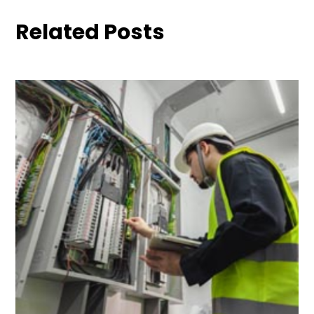
Related Posts