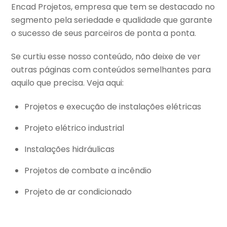
Encad Projetos, empresa que tem se destacado no
segmento pela seriedade e qualidade que garante
o sucesso de seus parceiros de ponta a ponta.
Se curtiu esse nosso conteúdo, não deixe de ver
outras páginas com conteúdos semelhantes para
aquilo que precisa. Veja aqui:
Projetos e execução de instalações elétricas
Projeto elétrico industrial
Instalações hidráulicas
Projetos de combate a incêndio
Projeto de ar condicionado