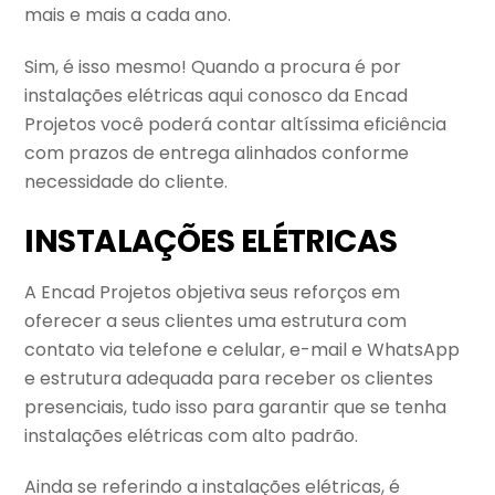
mais e mais a cada ano.
Sim, é isso mesmo! Quando a procura é por
instalações elétricas aqui conosco da Encad
Projetos você poderá contar altíssima eficiência
com prazos de entrega alinhados conforme
necessidade do cliente.
INSTALAÇÕES ELÉTRICAS
A Encad Projetos objetiva seus reforços em
oferecer a seus clientes uma estrutura com
contato via telefone e celular, e-mail e WhatsApp
e estrutura adequada para receber os clientes
presenciais, tudo isso para garantir que se tenha
instalações elétricas com alto padrão.
Ainda se referindo a instalações elétricas, é