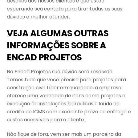
desafios dos nossos clientes e que estão
esperando seu contato para tirar todas as suas
dúvidas e melhor atender.
VEJA ALGUMAS OUTRAS
INFORMAÇÕES SOBRE A
ENCAD PROJETOS
Na Encad Projetos sua dúvida será resolvida.
Temos tudo que você precisa para projetos para
construção civil. Líder em qualidade, a empresa
oferece uma variedade de itens como projetos e
execução de instalações hidráulicas e laudo de
crédito de ICMS com excelente prazo de entrega e
custos acessíveis para o cliente.
Não fique de fora, vem ser mais um parceiro da