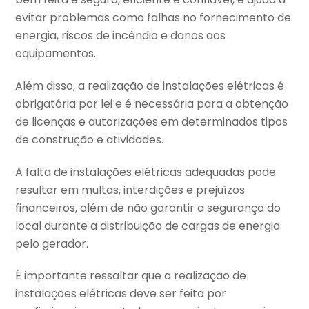
evitar problemas como falhas no fornecimento de
energia, riscos de incêndio e danos aos
equipamentos.
Além disso, a realização de instalações elétricas é
obrigatória por lei e é necessária para a obtenção
de licenças e autorizações em determinados tipos
de construção e atividades.
A falta de instalações elétricas adequadas pode
resultar em multas, interdições e prejuízos
financeiros, além de não garantir a segurança do
local durante a distribuição de cargas de energia
pelo gerador.
É importante ressaltar que a realização de
instalações elétricas deve ser feita por