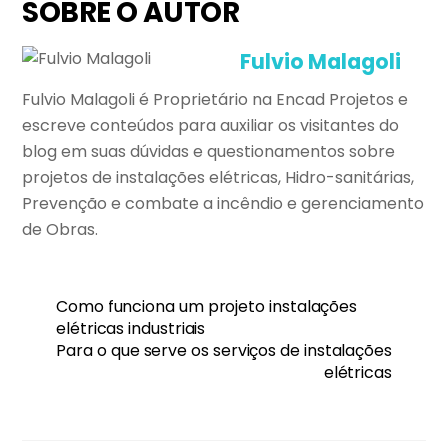
SOBRE O AUTOR
Fulvio Malagoli
Fulvio Malagoli é Proprietário na Encad Projetos e
escreve conteúdos para auxiliar os visitantes do
blog em suas dúvidas e questionamentos sobre
projetos de instalações elétricas, Hidro-sanitárias,
Prevenção e combate a incêndio e gerenciamento
de Obras.
Como funciona um projeto instalações
elétricas industriais
Para o que serve os serviços de instalações
elétricas