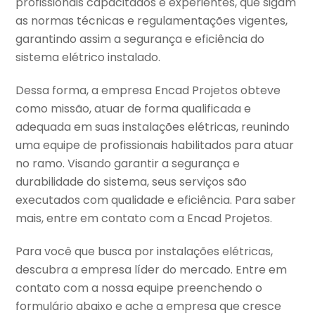
profissionais capacitados e experientes, que sigam
as normas técnicas e regulamentações vigentes,
garantindo assim a segurança e eficiência do
sistema elétrico instalado.
Dessa forma, a empresa Encad Projetos obteve
como missão, atuar de forma qualificada e
adequada em suas instalações elétricas, reunindo
uma equipe de profissionais habilitados para atuar
no ramo. Visando garantir a segurança e
durabilidade do sistema, seus serviços são
executados com qualidade e eficiência. Para saber
mais, entre em contato com a Encad Projetos.
Para você que busca por instalações elétricas,
descubra a empresa líder do mercado. Entre em
contato com a nossa equipe preenchendo o
formulário abaixo e ache a empresa que cresce