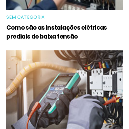
SEM CATEGORIA
Como são as instalações elétricas
prediais de baixa tensão