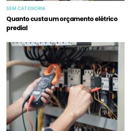
SEM CATEGORIA
Quanto custa um orçamento elétrico
predial