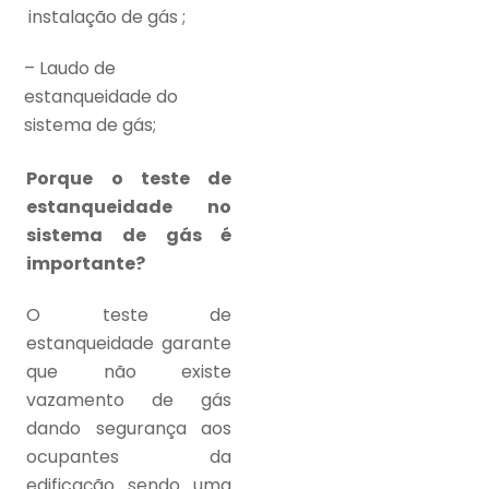
instalação de gás ;
– Laudo de
estanqueidade do
sistema de gás;
Porque o teste de
estanqueidade no
sistema de gás é
importante?
O teste de
estanqueidade garante
que não existe
vazamento de gás
dando segurança
aos
ocupantes da
edificação sendo uma