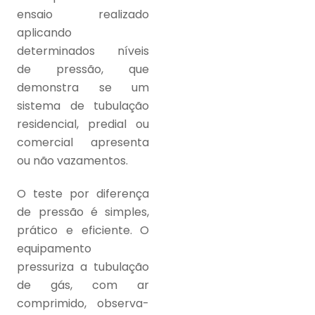
ensaio realizado
aplicando
determinados níveis
de pressão, que
demonstra se um
sistema de tubulação
residencial, predial ou
comercial apresenta
ou não vazamentos.
O teste por diferença
de pressão é simples,
prático e eficiente. O
equipamento
pressuriza a tubulação
de gás, com ar
comprimido, observa-