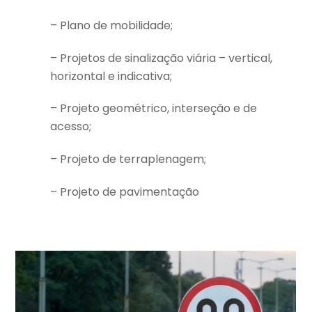
– Plano de mobilidade;
– Projetos de sinalização viária – vertical,
horizontal e indicativa;
– Projeto geométrico, interseção e de
acesso;
– Projeto de terraplenagem;
– Projeto de pavimentação